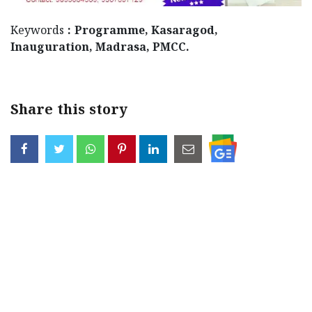
Keywords
: Programme, Kasaragod,
Inauguration, Madrasa, PMCC.
Share this story