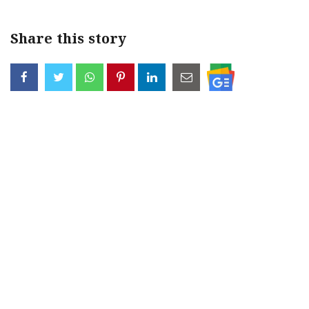
Share this story