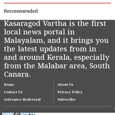
Recommended
Kasaragod Vartha is the first
local news portal in
Malayalam, and it brings you
the latest updates from in
and around Kerala, especially
from the Malabar area, South
Canara.
Home
About Us
Contact Us
Privacy Policy
Grievance Redressal
Subscribe