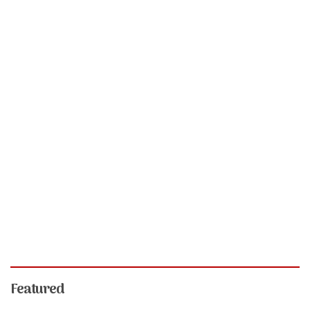
Featured