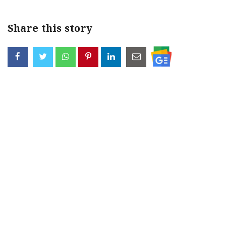
Share this story