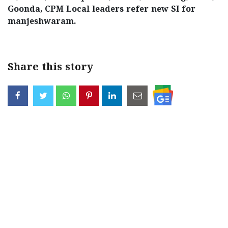
Goonda, CPM Local leaders refer new SI for
manjeshwaram.
Share this story