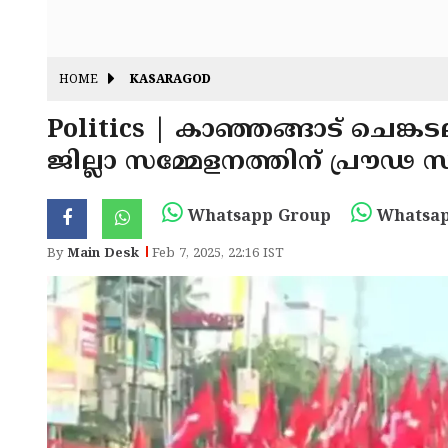
HOME
KASARAGOD
Politics | കാഞ്ഞങ്ങാട് ചെങ
ജില്ലാ സമ്മേളനത്തിന് പ്രൗഢ
Whatsapp Group
Whatsap
By
Main Desk
Feb 7, 2025, 22:16 IST