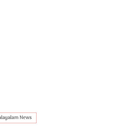
layalam News