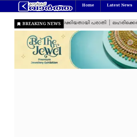
Home
Latest News