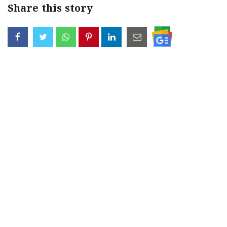
Share this story