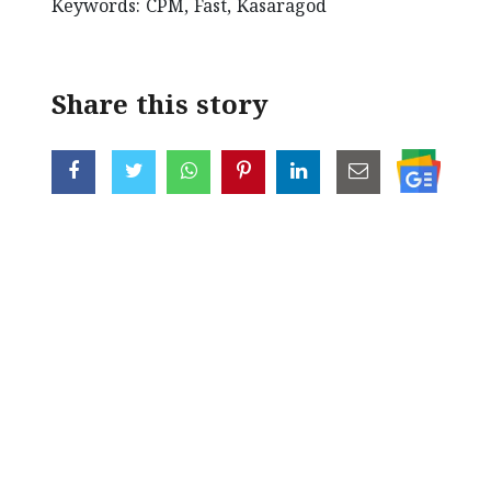
Keywords: CPM, Fast, Kasaragod
Share this story