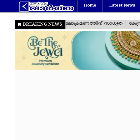
Home
Latest News