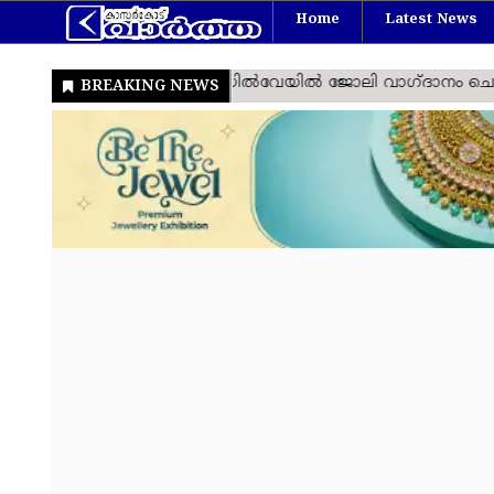
Home
Latest News