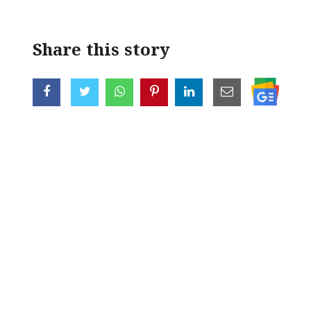
Share this story