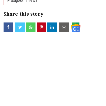
Malayalam News
Share this story