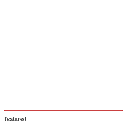
Featured