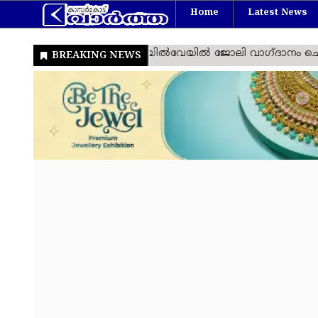
Home
Latest News