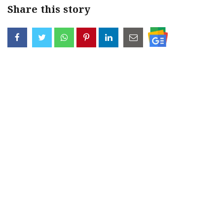
Share this story