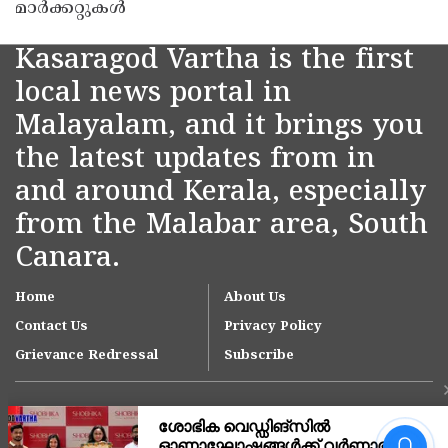
മാർക്കറ്റുകൾ
Kasaragod Vartha is the first
local news portal in
Malayalam, and it brings you
the latest updates from in
and around Kerala, especially
from the Malabar area, South
Canara.
Home
About Us
Contact Us
Privacy Policy
Grievance Redressal
Subscribe