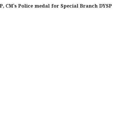
SP, CM's Police medal for Special Branch DYSP