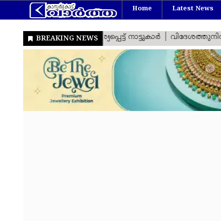
Home
Latest News