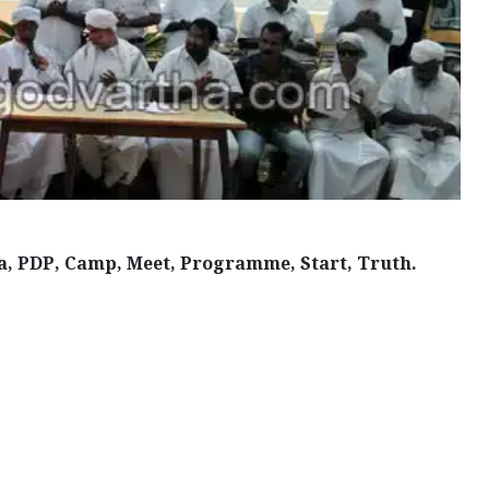
, PDP, Camp, Meet, Programme, Start, Truth.