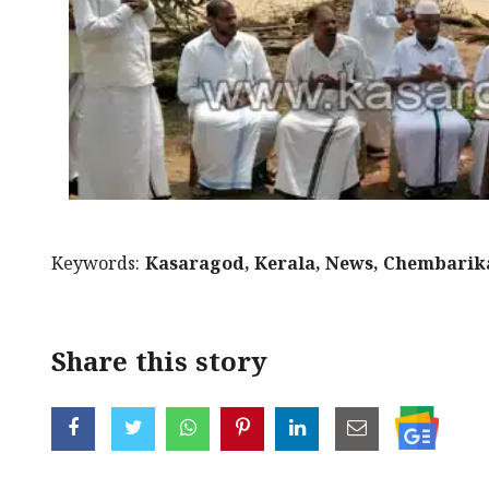
Keywords:
Kasaragod, Kerala, News, Chembarika
Share this story