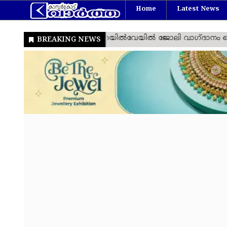
Home
Latest News