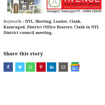
Keywords
: NYL, Meeting, Leader, Clash,
Kasaragod, District Office Bearers, Clash in NYL
District council meeting.
Share this story