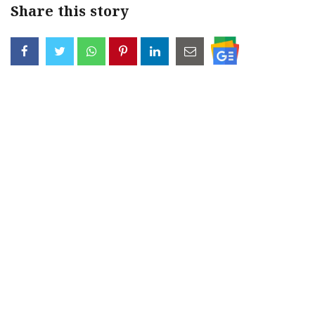
Share this story