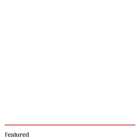
Featured