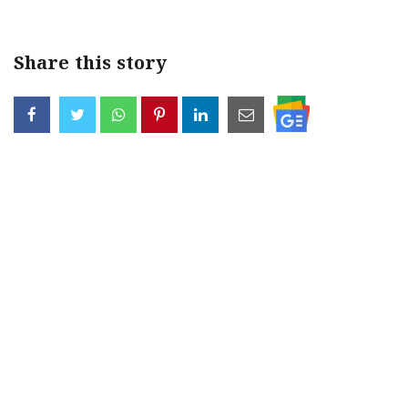
Share this story