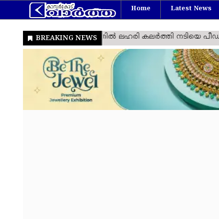
Home
Latest News