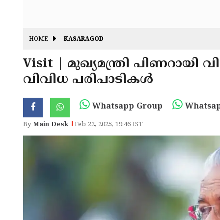
HOME
KASARAGOD
Visit | മുഖ്യമന്ത്രി പിണറായ
വിവിധ പരിപാടികൾ
Whatsapp Group
Whatsap
By
Main Desk
Feb 22, 2025, 19:46 IST