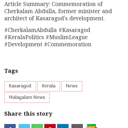
Article Summary: Commemoration of
Cherkalam Abdulla, former minister and
architect of Kasaragod's development.
#CherkalamAbdulla #Kasaragod
#KeralaPolitics #MuslimLeague
#Development #Commemoration
Tags
Kasaragod
Kerala
News
Malayalam News
Share this story