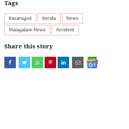
Tags
Kasaragod
Kerala
News
Malayalam News
Accident
Share this story