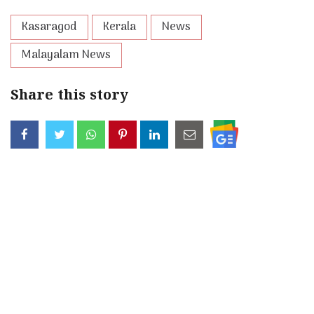
Kasaragod
Kerala
News
Malayalam News
Share this story