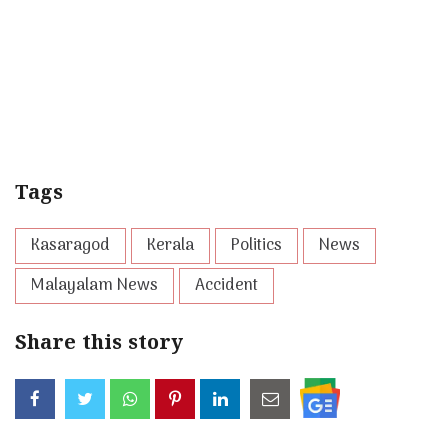
Tags
Kasaragod
Kerala
Politics
News
Malayalam News
Accident
Share this story