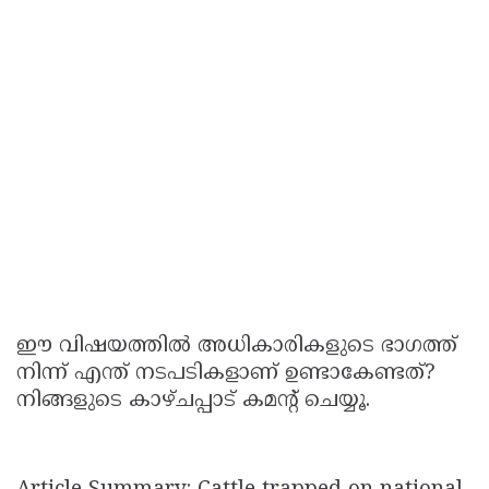
ഈ വിഷയത്തിൽ അധികാരികളുടെ ഭാഗത്ത്
നിന്ന് എന്ത് നടപടികളാണ് ഉണ്ടാകേണ്ടത്?
നിങ്ങളുടെ കാഴ്ചപ്പാട് കമന്റ് ചെയ്യൂ.