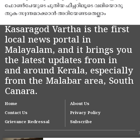
ഫോൺപേയുടെ പുതിയ ഫീച്ചറിലൂടെ വലിയൊരു
തുക സ്വന്തമാക്കാൻ അറിയേണ്ടതെല്ലാം
Kasaragod Vartha is the first
local news portal in
Malayalam, and it brings you
the latest updates from in
and around Kerala, especially
from the Malabar area, South
Canara.
Home
About Us
Contact Us
Privacy Policy
Grievance Redressal
Subscribe