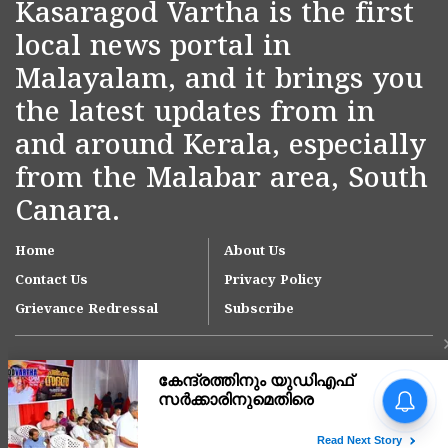
Kasaragod Vartha is the first
local news portal in
Malayalam, and it brings you
the latest updates from in
and around Kerala, especially
from the Malabar area, South
Canara.
Home
About Us
Contact Us
Privacy Policy
Grievance Redressal
Subscribe