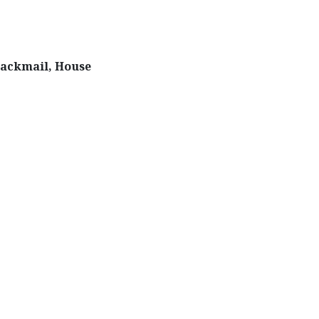
lackmail, House