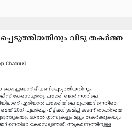
ിപ്പെടുത്തിയതിനും വീടു തകര്‍ത്ത
p Channel
യെ കൊല്ലുമെന്ന് ഭീഷണിപ്പെടുത്തിയതിനും
ലീസ് കേസെടുത്തു. ചൗക്കി ബദര്‍ നഗറിലെ
യിലാണ് എരിയാല്‍ ചൗക്കിയിലെ മുഹമ്മദിനെതിരെ
് 20ന് പുലര്‍ച്ചെ വീട്ടിലധിക്രമിച്ച് കടന്ന് താഹിറയെ
െടുത്തുകയും ജനല്‍ ഗ്ലാസുകളും മറ്റും തകര്‍ക്കുകയും
്മദിനെതിരെ കേസെടുത്തത്. അക്രമണത്തിനുള്ള