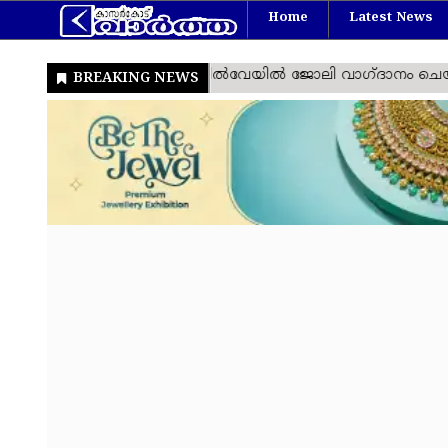
Home
Latest News