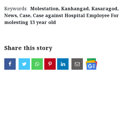
Keywords:
Molestation, Kanhangad, Kasaragod,
News, Case, Case against Hospital Employee For
molesting 13 year old
Share this story