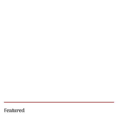
Featured