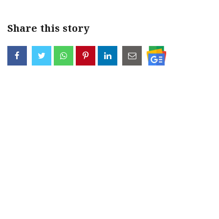
Share this story