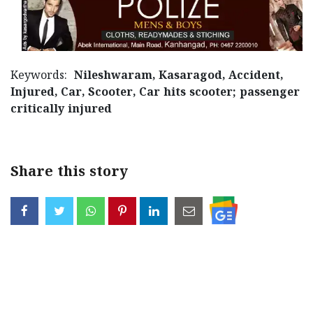
Keywords:
Nileshwaram, Kasaragod, Accident,
Injured, Car, Scooter, Car hits scooter; passenger
critically injured
Share this story