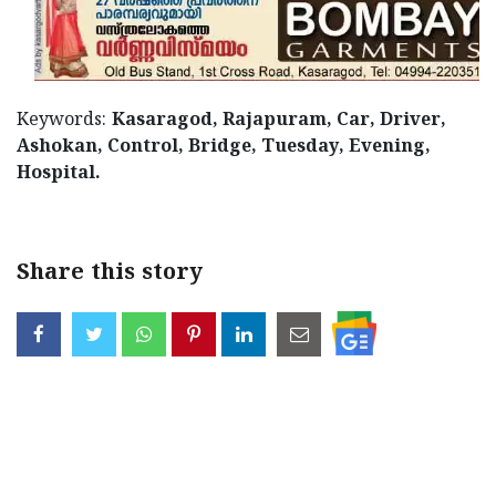
Keywords:
Kasaragod, Rajapuram, Car, Driver,
Ashokan, Control, Bridge, Tuesday, Evening,
Hospital.
Share this story