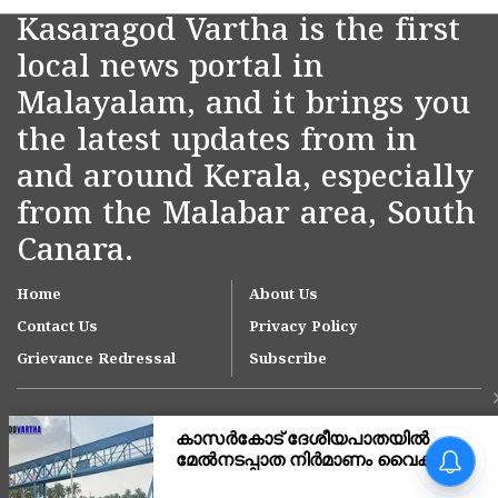
Kasaragod Vartha is the first
local news portal in
Malayalam, and it brings you
the latest updates from in
and around Kerala, especially
from the Malabar area, South
Canara.
Home
About Us
Contact Us
Privacy Policy
Grievance Redressal
Subscribe