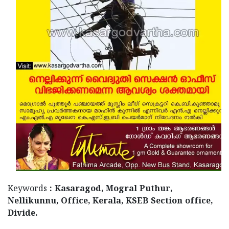
Keywords
: Kasaragod, Mogral Puthur,
Nellikunnu, Office, Kerala, KSEB Section office,
Divide.