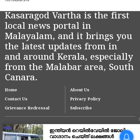
Kasaragod Vartha is the first
local news portal in
Malayalam, and it brings you
the latest updates from in
and around Kerala, especially
from the Malabar area, South
Canara.
Home
About Us
Contact Us
Privacy Policy
Grievance Redressal
Subscribe