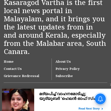
Kasaragod Vartha is the first
local news portal in
Malayalam, and it brings you
the latest updates from in
and around Kerala, especially
from the Malabar area, South
Canara.
Home
About Us
Contact Us
Privacy Policy
Grievance Redressal
Subscribe