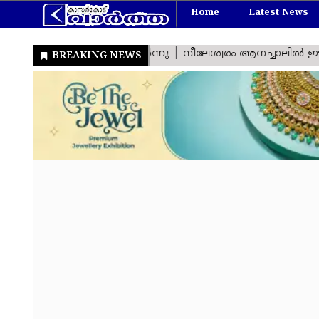
Home
Latest News