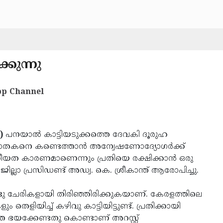
കുന്നു
p Channel
)
പനയാല്‍ കാട്ടിയടുക്കത്തെ ദേവകി ദൂരുഹ
ഘാതകനെ കണ്ടെത്താന്‍ അന്വേഷണോദ്യോഗര്‍ക്ക്
ീയത കാരണമാണെന്നും പ്രതിയെ രക്ഷിക്കാന്‍ ഒരു
്ലാ പ്രസിഡണ്ട് അഡ്വ. കെ. ശ്രീകാന്ത് ആരോപിച്ചു.
്‍ രണ്ടു ചേരികളായി തിരിഞ്ഞിരിക്കുകയാണ്. കേരളത്തിലെ
ളിയിച്ച് കഴിവു കാട്ടിയിട്ടുണ്ട്. പ്രതിക്കായി
ദത്തെ ഭയക്കേണ്ടതു കൊണ്ടാണ് അറസ്റ്റ്