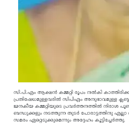
സി.പി.എം ആക്ഷന്‍ കമ്മറ്റി രൂപം നല്‍കി കാത്തിരി
പ്രതിഷേധമുള്ളവരില്‍ സിപിഎം അനുഭാവമുള്ള ക്ലബ്ബ
ജനകീയ കമ്മറ്റിയുടെ പ്രവര്‍ത്തനത്തില്‍ നിരാശ പൂണ
ബന്ധുക്കളും നടത്തുന്ന തുടര്‍ പോരാട്ടത്തിനു എല്ല
സമരം ഏറ്റെടുക്കുമെന്നും അദ്ദേഹം കൂട്ടിച്ചേര്‍ത്തു.