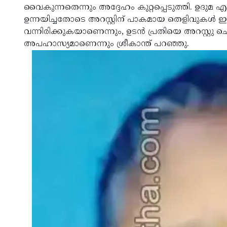
വൈകുന്നതെന്നും അദ്ദേഹം കുറ്റപ്പെടുത്തി. ഉദുമ
ഉന്നയിച്ചതോടെ അറസ്റ്റിന് പാകമായ തെളിവുകള്‍ ഇനിയ
വന്നിരിക്കുകയാണെന്നും, ഉടന്‍ പ്രതിയെ അറസ്റ്റു ചെയ
അപഹാസ്യമാണെന്നും ശ്രീകാന്ത് പറഞ്ഞു.