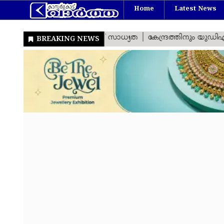
Home
Latest News