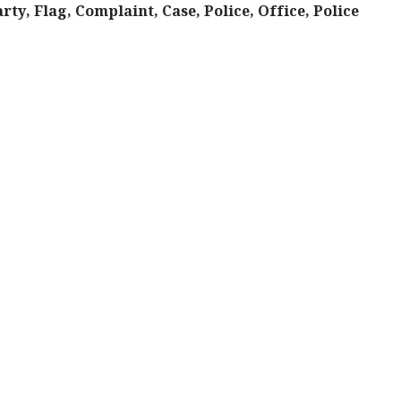
ty, Flag, Complaint, Case, Police, Office, Police