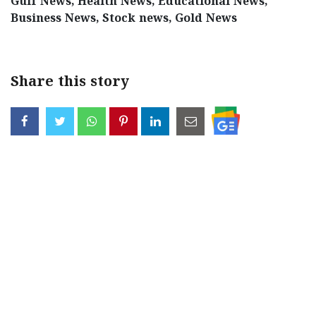
Gulf News, Health News, Educational News,
Business News, Stock news, Gold News
Share this story