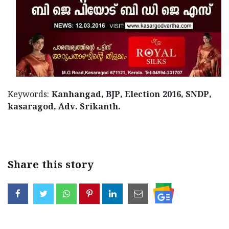
Keywords:
Kanhangad, BJP, Election 2016, SNDP,
kasaragod, Adv. Srikanth.
Share this story