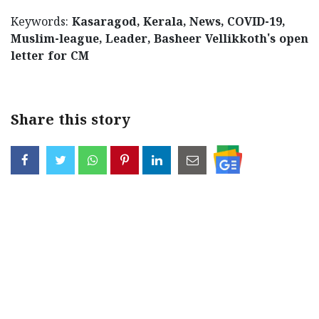
Keywords:
Kasaragod, Kerala, News, COVID-19,
Muslim-league, Leader, Basheer Vellikkoth's open
letter for CM
Share this story