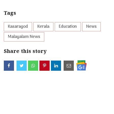
Tags
Kasaragod
Kerala
Education
News
Malayalam News
Share this story