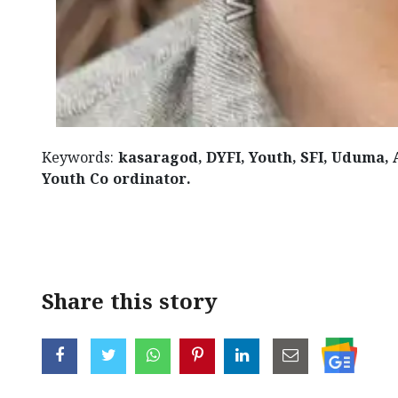
Keywords:
kasaragod, DYFI, Youth, SFI, Uduma,
Youth Co ordinator.
Share this story