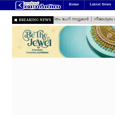
Home
Latest News