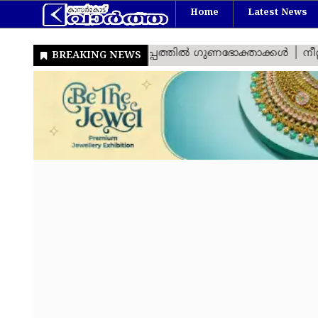
Home
Latest News