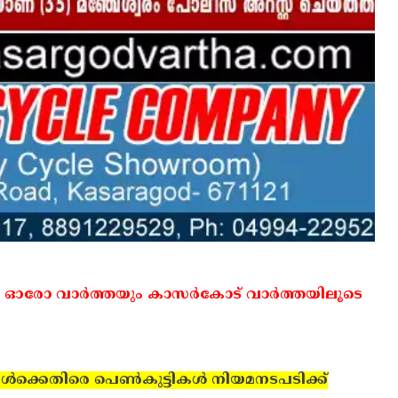
 ഓരോ വാര്‍ത്തയും കാസര്‍കോട് വാര്‍ത്തയിലൂടെ
്‍ക്കെതിരെ പെണ്‍കുട്ടികള്‍ നിയമനടപടിക്ക്