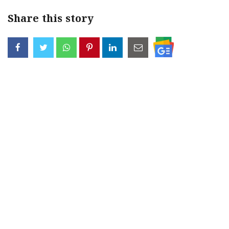
Share this story