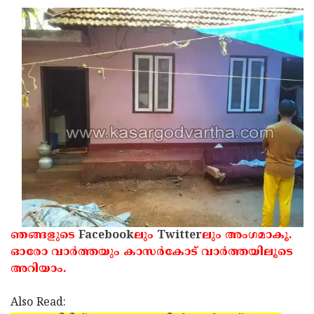
ഞങ്ങളുടെ
Facebook
ലും
Twitter
ലും അംഗമാകൂ.
ഓരോ വാര്‍ത്തയും കാസര്‍കോട് വാര്‍ത്തയിലൂടെ
അറിയാം.
Also Read: