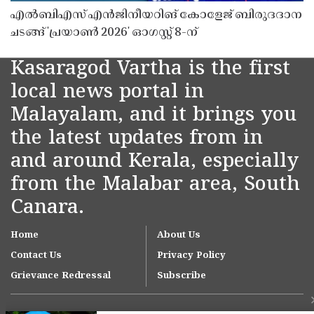
എൽബിഎസ് എൻജിനീയറിങ് കോളേജ് ബിരുദദാന
ചടങ്ങ് 'പ്രയാൺ 2026' ഓഗസ്റ്റ് 8-ന്
Kasaragod Vartha is the first
local news portal in
Malayalam, and it brings you
the latest updates from in
and around Kerala, especially
from the Malabar area, South
Canara.
Home
About Us
Contact Us
Privacy Policy
Grievance Redressal
Subscribe