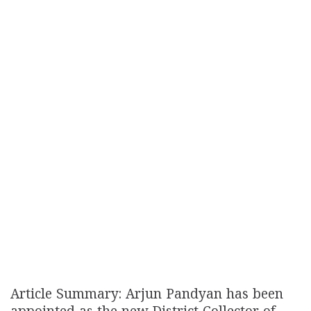
Article Summary: Arjun Pandyan has been