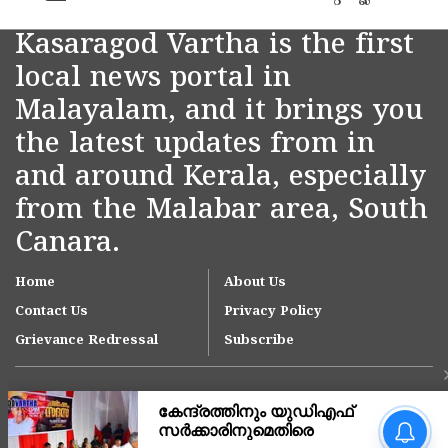
Kasaragod Vartha is the first
local news portal in
Malayalam, and it brings you
the latest updates from in
and around Kerala, especially
from the Malabar area, South
Canara.
Home
About Us
Contact Us
Privacy Policy
Grievance Redressal
Subscribe