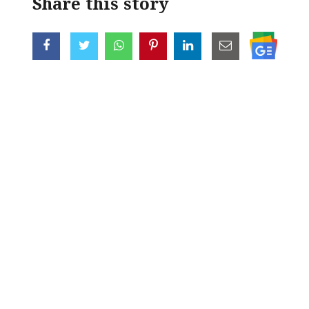
Share this story