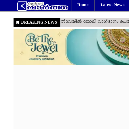
Home
Latest News