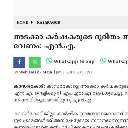
HOME
KASARAGOD
അടക്കാ കര്‍ഷകരുടെ ദുരിതം അ
വേണം: എന്‍.എ.
Whatsapp Group
Whatsap
By
Web Desk - Main
Jan 7, 2014, 20:39 IST
കാസര്‍കോട്:
കാസര്‍കോട്ടെ അടക്കാ കര്‍ഷകരുടെ
എന്‍.എ. നെല്ലിക്കുന്ന് എം.എല്‍.എ ആവശ്യപ്പെട്ടു.
സംസാരിക്കുകയായിരുന്നു എന്‍.എ.
കാസര്‍കോട് ജില്ലാ കാര്‍ഷിക ഗ്രാമങ്ങളെക്കൊണ്ട് സമ
ഈ ഗ്രാമങ്ങള്‍ക്ക് അനിഷേധ്യമായ സ്ഥാനമാണുണ്ടായിര
കണ്ണിപൊട്ടാതെ ഉല്‍പാദിപ്പിക്കുകയും സംസ്‌കരിക