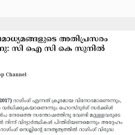
വമാധ്യമങ്ങളുടെ അതിപ്രസരം
്കുന്നു: സി ഐ സി കെ സുനില്‍
p Channel
2017)
റാഗിംഗ് എന്നത് ക്രൂരമായ വിനോദമാണെന്നും,
 വര്‍ധിക്കുകയാണെന്നും ഹൊസ്ദുര്‍ഗ് സര്‍ക്കിള്‍
അല്‍പ നേരത്തെ സന്തോഷത്തിനു വേണ്ടി മറ്റുള്ളവരുടെ
ന്ന് വിദ്യാര്‍ത്ഥികള്‍ പിന്തിരിയണമെന്നും അദ്ദേഹം
ിംഗ് സെല്ലിന്റെ നേതൃത്വത്തില്‍ റാഗിംഗ് വിരുദ്ധ