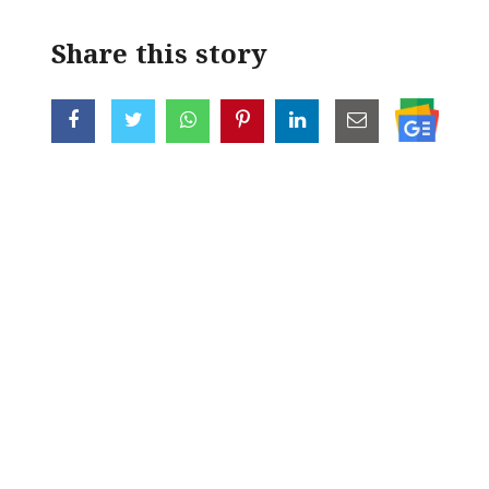
Share this story