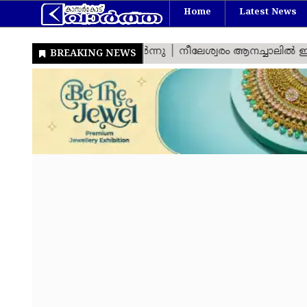
Home
Latest News