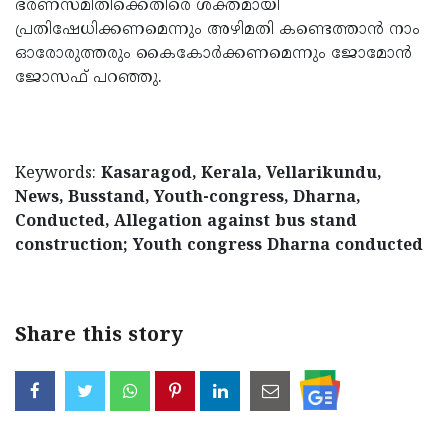
ഭരണസമിതിക്കെതിരെ ശക്തമായി
പ്രതിഷേധിക്കണമെന്നും അഴിമതി കണ്ടെത്താന്‍ നാം
ഓരോരുത്തരും കൈകോര്‍ക്കണമെന്നും ജോമോന്‍
ജോസഫ് പറഞ്ഞു.
Keywords:
Kasaragod, Kerala, Vellarikundu,
News, Busstand, Youth-congress, Dharna,
Conducted, Allegation against bus stand
construction; Youth congress Dharna conducted
Share this story