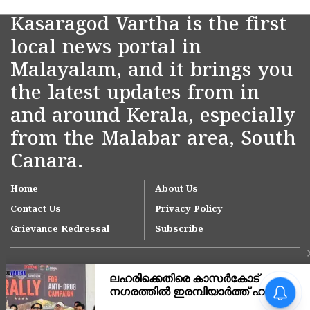
Kasaragod Vartha is the first
local news portal in
Malayalam, and it brings you
the latest updates from in
and around Kerala, especially
from the Malabar area, South
Canara.
Home
About Us
Contact Us
Privacy Policy
Grievance Redressal
Subscribe