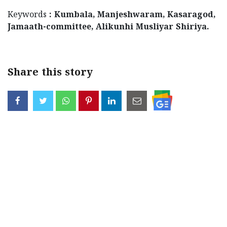
Keywords
: Kumbala, Manjeshwaram, Kasaragod,
Jamaath-committee, Alikunhi Musliyar Shiriya.
Share this story