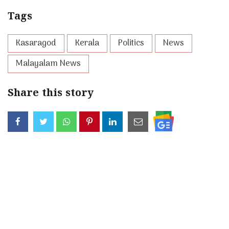
Tags
Kasaragod
Kerala
Politics
News
Malayalam News
Share this story