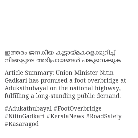
ഇത്തരം ജനകീയ കൂട്ടായ്മകളെക്കുറിച്ച്
നിങ്ങളുടെ അഭിപ്രായങ്ങൾ പങ്കുവെക്കുക.
Article Summary: Union Minister Nitin
Gadkari has promised a foot overbridge at
Adukathubayal on the national highway,
fulfilling a long-standing public demand.
#Adukathubayal #FootOverbridge
#NitinGadkari #KeralaNews #RoadSafety
#Kasaragod