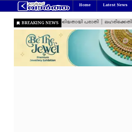
Home
Latest News