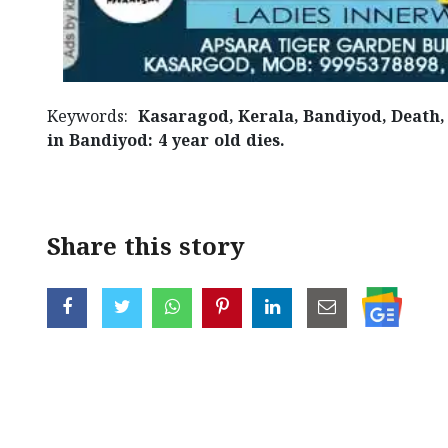
Keywords:
Kasaragod, Kerala, Bandiyod, Death,
in Bandiyod: 4 year old dies.
Share this story