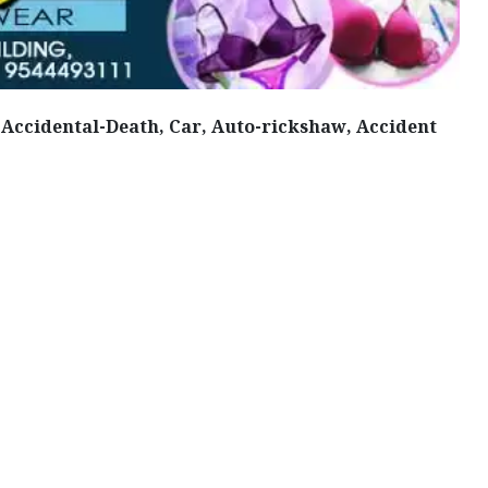
 Accidental-Death, Car, Auto-rickshaw, Accident