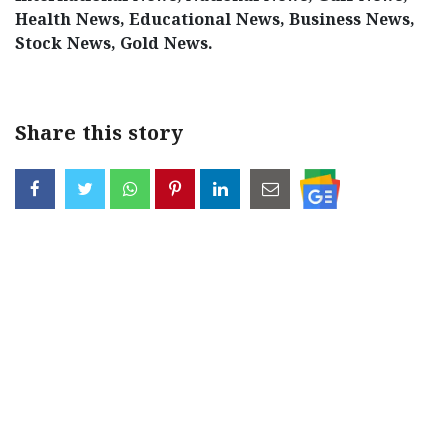
Health News, Educational News, Business News,
Stock News, Gold News.
Share this story