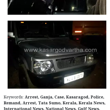
Keywords:
Arrest, Ganja, Case, Kasaragod, Police,
Remand, Arrest, Tata Sumo, Kerala, Kerala News,
International News, National News, Gulf News,